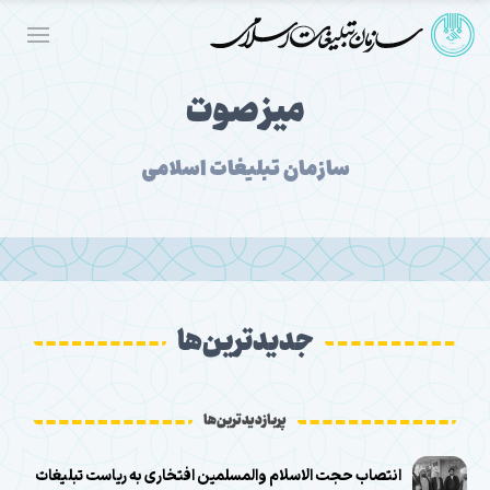
میز صوت
سازمان تبلیغات اسلامی
جدیدترین‌ها
پربازدیدترین‌ها
انتصاب حجت الاسلام والمسلمین افتخاری به ریاست تبلیغات