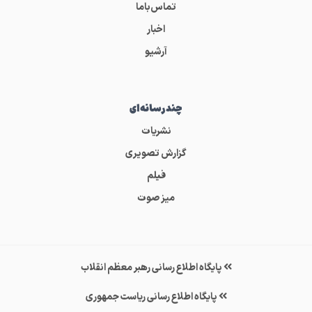
تماس‌باما
اخبار
آرشیو
چندرسانه‌ای
نشریات
گزارش تصویری
فیلم
میز صوت
پایگاه اطلاع رسانی رهبر معظم انقلاب
پایگاه اطلاع رسانی ریاست جمهوری