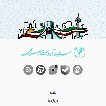
خانه
درباره‌ما