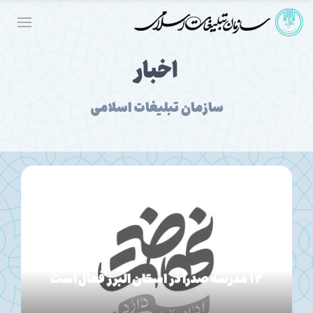
اخبار
سازمان تبلیغات اسلامی
۱۲ مدرسه صدرا در استان البرز فعال است