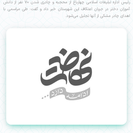
رئیس اداره تبلیغات اسلامی چهارباغ از محجبه و چادری شدن ۷۰ نفر از دانش
آموزان دختر در جریان اعتکاف این شهرستان خبر داد و گفت: طی مراسمی با
اهدای چادر مشکی از آنها تجلیل می‌شود.