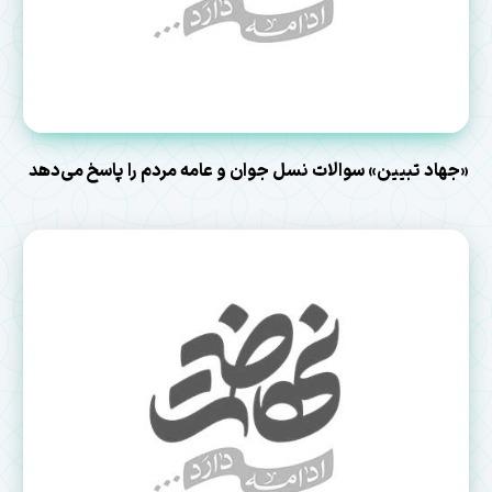
«جهاد تبیین» سوالات نسل جوان و عامه مردم را پاسخ می‌دهد