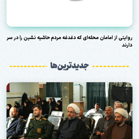
روایتی از امامان محله‌ای که دغدغه مردم حاشیه نشین را در سر
دارند
جدیدترین‌ها