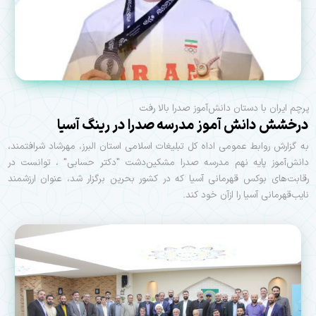
پرچم ایران با دستان دانش‌آموز صدرا بالا رفت
درخشش دانش‌ آموز مدرسه صدرا در رینگ آسیا
به گزارش روابط عمومی اداه کل تبلیغات اسلامی استان البرز، مهرشاد شرافتمند،
دانش‌آموز پایه نهم مدرسه صدرا مشکین‌دشت "دکتر حسابی" ، توانست در
رقابت‌های بوکس قهرمانی آسیا که در کشور بحرین برگزار شد، عنوان ارزشمند
نایب‌قهرمانی آسیا را ازآن خود کند.