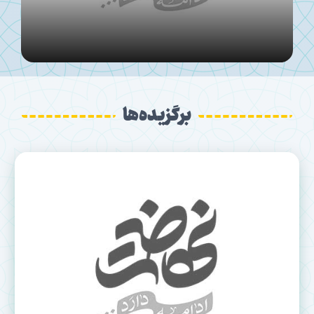
برگزیده‌ها