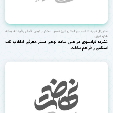
مدیرکل تبلیغات اسلامی استان البرز ضمن محکوم کردن اقدام وقیحانه رسانه
های غربی؛
نشریه فرانسوی در عین ساده لوحی بستر معرفی انقلاب ناب
اسلامی را فراهم ساخت