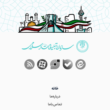
خانه
درباره‌ما
تماس‌باما