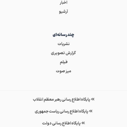
اخبار
آرشیو
چندرسانه‌ای
نشریات
گزارش تصویری
فیلم
میز صوت
پایگاه اطلاع رسانی رهبر معظم انقلاب
پایگاه اطلاع رسانی ریاست جمهوری
پایگاه اطلاع رسانی دولت