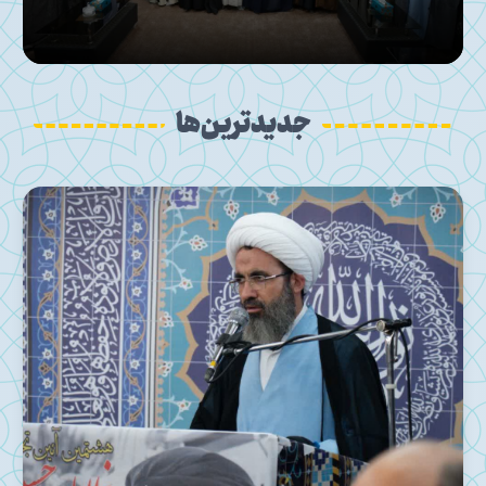
جدیدترین‌ها