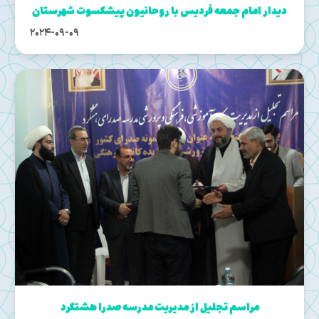
دیدار امام جمعه فردیس با روحانیون پیشکسوت شهرستان
2024-09-09
مراسم تجلیل از مدیریت مدرسه صدرا هشتگرد