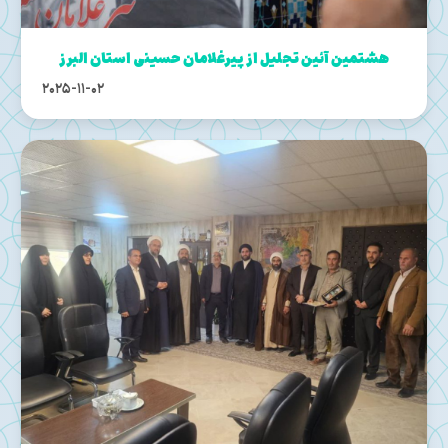
هشتمین آئین تجلیل از پیرغلامان حسینی استان البرز
2025-11-02