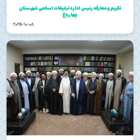
تکریم و معارفه رئیس اداره تبلیغات اسلامی شهرستان
چهارباغ
2025-10-08