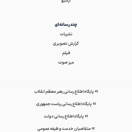
آرشیو
چندرسانه‌ای
نشریات
گزارش تصویری
فیلم
میز صوت
پایگاه اطلاع رسانی رهبر معظم انقلاب
پایگاه اطلاع رسانی ریاست جمهوری
پایگاه اطلاع رسانی دولت
متقاضیان خدمت وظیفه عمومی