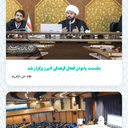
نشست بانوان فعال فرهنگی البرز برگزار شد
2022-02-24