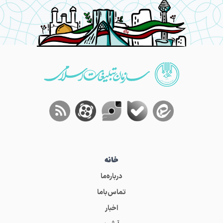
خانه
درباره‌ما
تماس‌باما
اخبار